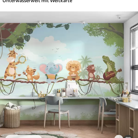
Unterwasserwelt mit Weltkarte