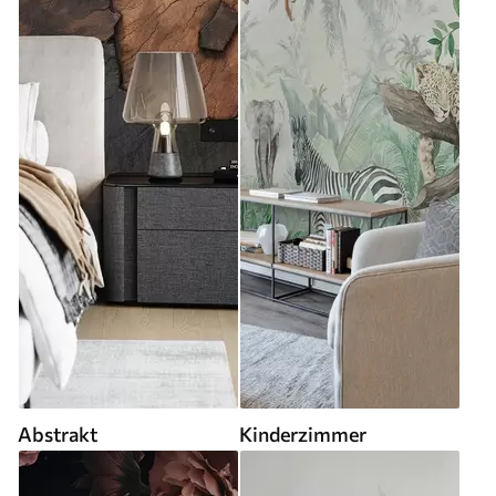
Abstrakt
Kinderzimmer