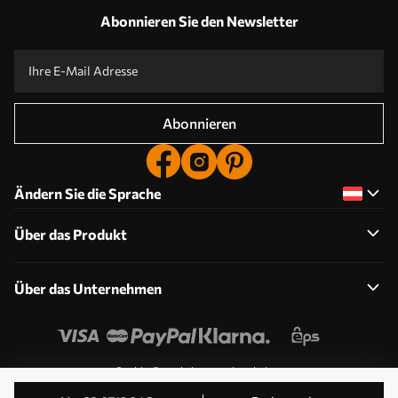
Abonnieren Sie den Newsletter
Abonnieren
Ändern Sie die Sprache
Über das Produkt
Über das Unternehmen
Cookie-Berechtigungen bearbeiten
© 2011-2026 Uwalls . Alle Rechte vorbehalten. Betrieben