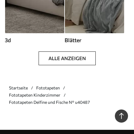
3d
Blätter
ALLE ANZEIGEN
Startseite
Fototapeten
Fototapeten Kinderzimmer
Fototapeten Delfine und Fische N° u40487