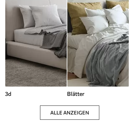
3d
Blätter
ALLE ANZEIGEN