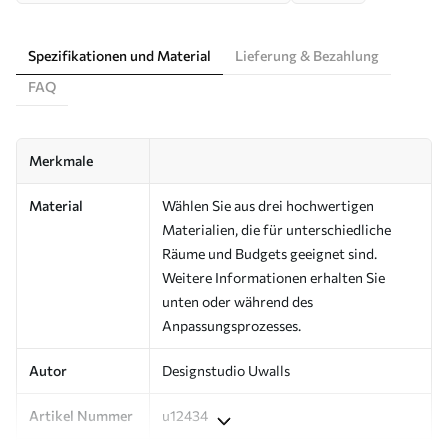
Spezifikationen und Material
Lieferung & Bezahlung
FAQ
Merkmale
Material
Wählen Sie aus drei hochwertigen
Materialien, die für unterschiedliche
Räume und Budgets geeignet sind.
Weitere Informationen erhalten Sie
unten oder während des
Anpassungsprozesses.
Autor
Designstudio Uwalls
Artikel Nummer
u12434