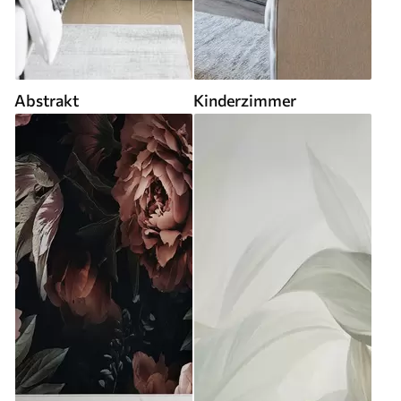
Abstrakt
Kinderzimmer