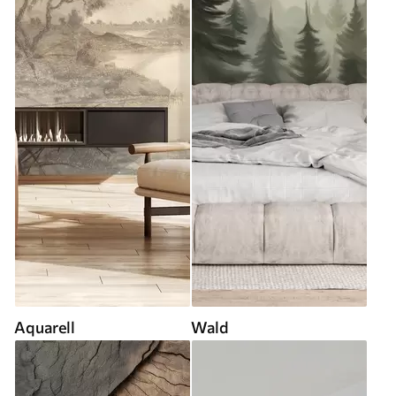
Aquarell
Wald