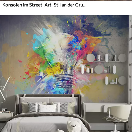
Konsolen im Street-Art-Stil an der Grunge-Wand