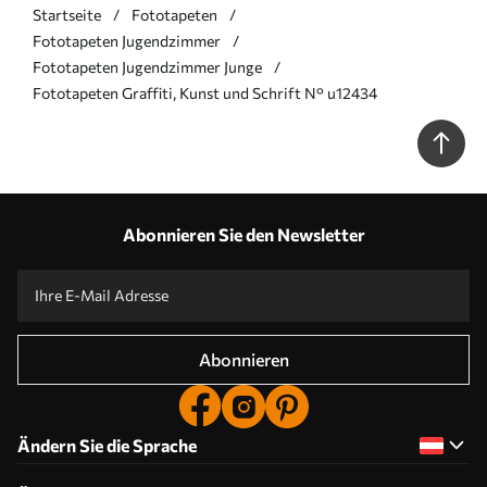
Startseite
Fototapeten
Fototapeten Jugendzimmer
Fototapeten Jugendzimmer Junge
Fototapeten Graffiti, Kunst und Schrift N° u12434
Abonnieren Sie den Newsletter
Abonnieren
Ändern Sie die Sprache