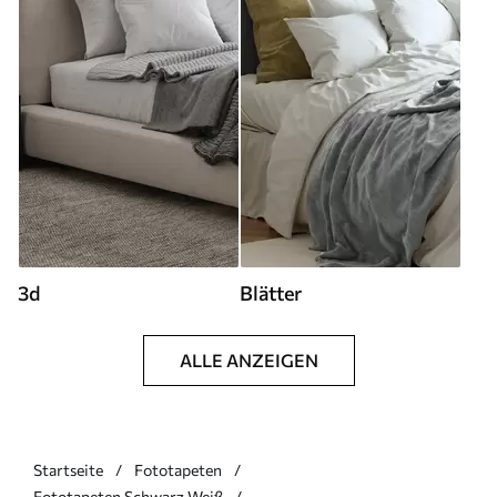
3d
Blätter
ALLE ANZEIGEN
Startseite
Fototapeten
Fototapeten Schwarz Weiß