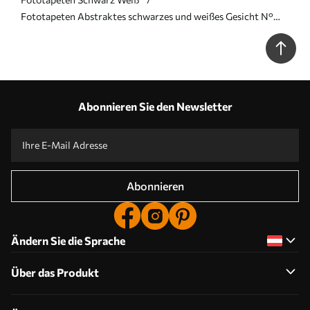
Fototapeten Abstraktes schwarzes und weißes Gesicht N°
u98714
Abonnieren Sie den Newsletter
Abonnieren
Ändern Sie die Sprache
Über das Produkt