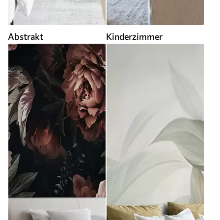
Abstrakt
Kinderzimmer