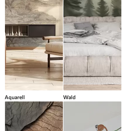
Aquarell
Wald