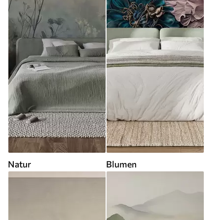
Natur
Blumen