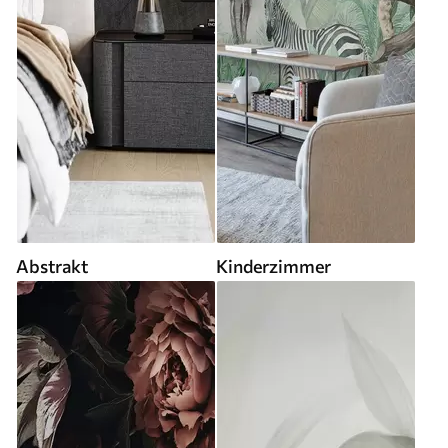
Abstrakt
Kinderzimmer