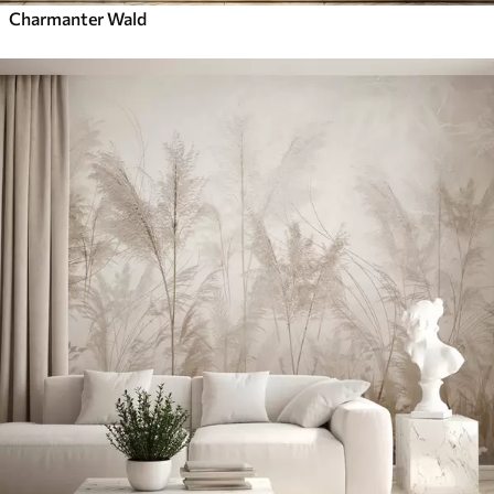
Charmanter Wald