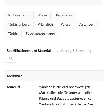
Vintage natur
Wiese
Blaugrünes
Türkisfarbene
Pflanzlich
Wiese
Verwittert
Türkis
Fototapeten hygge
Spezifikationen und Material
Lieferung & Bezahlung
FAQ
Merkmale
Material
Wählen Sie aus drei hochwertigen
Materialien, die für unterschiedliche
Räume und Budgets geeignet sind.
Weitere Informationen erhalten Sie