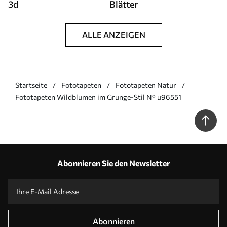
3d
Blätter
ALLE ANZEIGEN
Startseite
Fototapeten
Fototapeten Natur
Fototapeten Wildblumen im Grunge-Stil N° u96551
Abonnieren Sie den Newsletter
Abonnieren