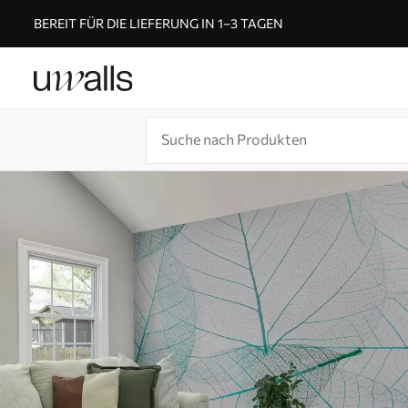
BEREIT FÜR DIE LIEFERUNG IN 1–3 TAGEN