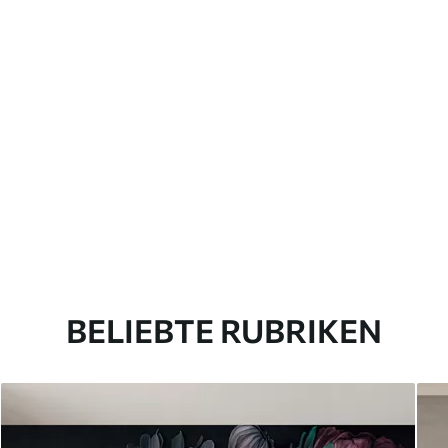
BELIEBTE RUBRIKEN