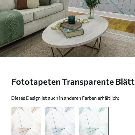
Fototapeten Transparente Blätt
u24439v3
Dieses Design ist auch in anderen Farben erhältlich: