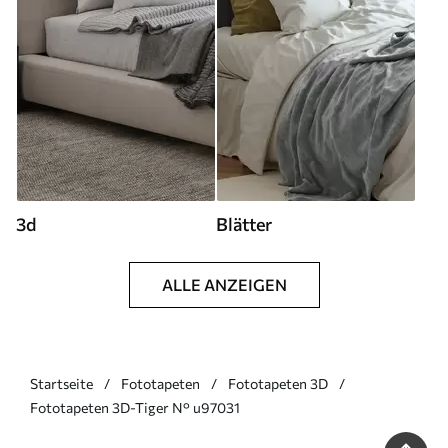
3d
Blätter
ALLE ANZEIGEN
Startseite
Fototapeten
Fototapeten 3D
Fototapeten 3D-Tiger N° u97031