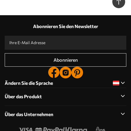
Abonnieren Sie den Newsletter
Abonnieren
Ändern Sie die Sprache
Über das Produkt
Über das Unternehmen