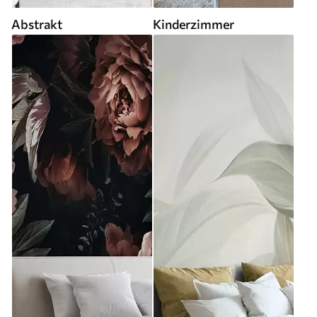
Abstrakt
Kinderzimmer