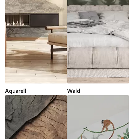
Aquarell
Wald