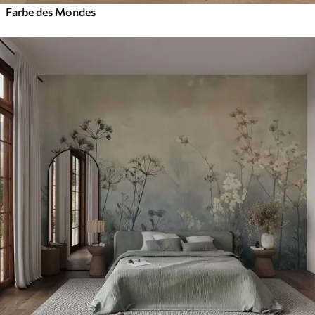
Farbe des Mondes