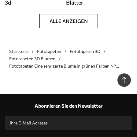
3d
Blätter
ALLE ANZEIGEN
Startseite
Fototapeten
Fototapeten 3D
Fototapeten 3D Blumen
Fototapeten Eine sehr zarte Blume in grünen Farben N°
u93944v3
Abonnieren Sie den Newsletter