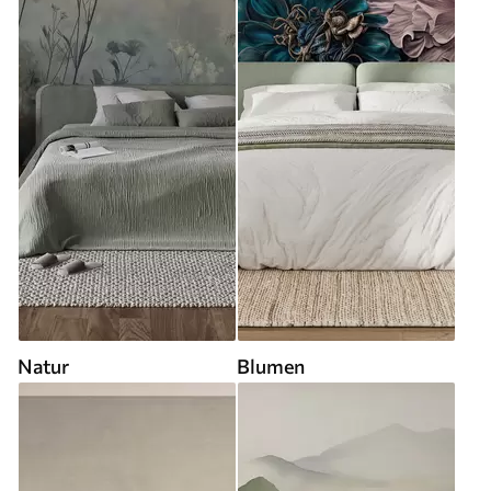
Natur
Blumen