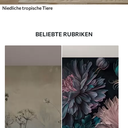
Niedliche tropische Tiere
BELIEBTE RUBRIKEN