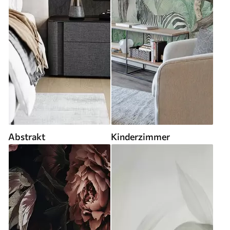
Abstrakt
Kinderzimmer