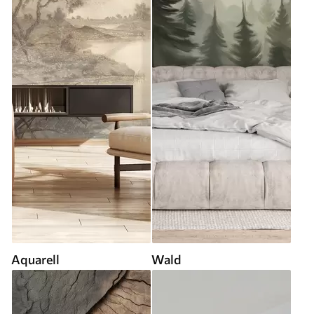
Aquarell
Wald