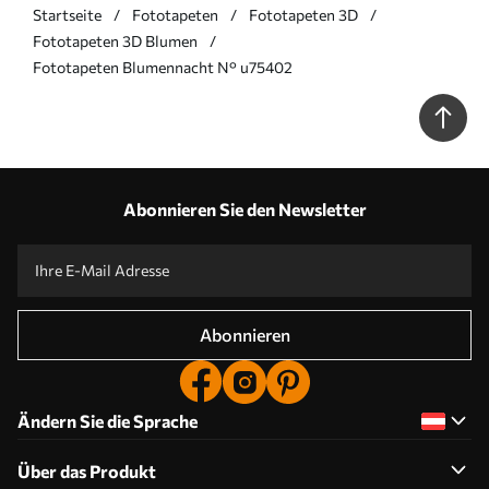
Startseite
Fototapeten
Fototapeten 3D
Fototapeten 3D Blumen
Fototapeten Blumennacht N° u75402
Abonnieren Sie den Newsletter
Abonnieren
Ändern Sie die Sprache
Über das Produkt