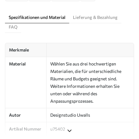
Spezifikationen und Material
Lieferung & Bezahlung
FAQ
Merkmale
Material
Wählen Sie aus drei hochwertigen
Materialien, die für unterschiedliche
Räume und Budgets geeignet sind.
Weitere Informationen erhalten Sie
unten oder während des
Anpassungsprozesses.
Autor
Designstudio Uwalls
Artikel Nummer
u75402