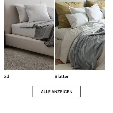
3d
Blätter
ALLE ANZEIGEN