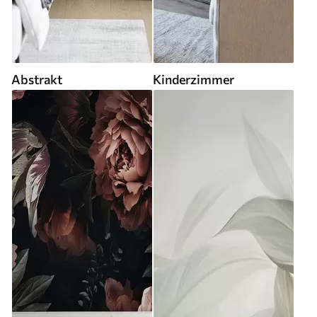
Abstrakt
Kinderzimmer