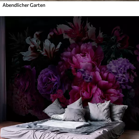
Abendlicher Garten