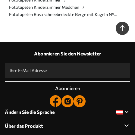
Fototapeten Kinderzimmer Mädchen
Fototapeten Rosa schneebedeckte Berge mit Kugeln N°
u95232
Abonnieren Sie den Newsletter
Abonnieren
Ändern Sie die Sprache
Über das Produkt