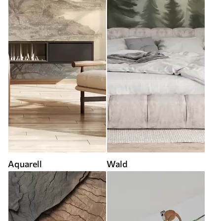
Aquarell
Wald