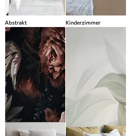
Abstrakt
Kinderzimmer