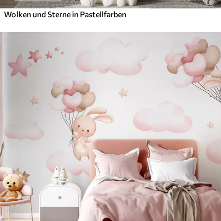
Wolken und Sterne in Pastellfarben