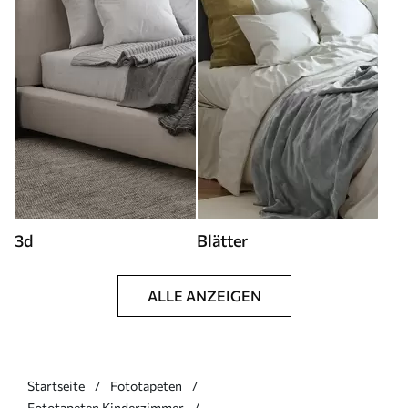
3d
Blätter
ALLE ANZEIGEN
Startseite
Fototapeten
Fototapeten Kinderzimmer