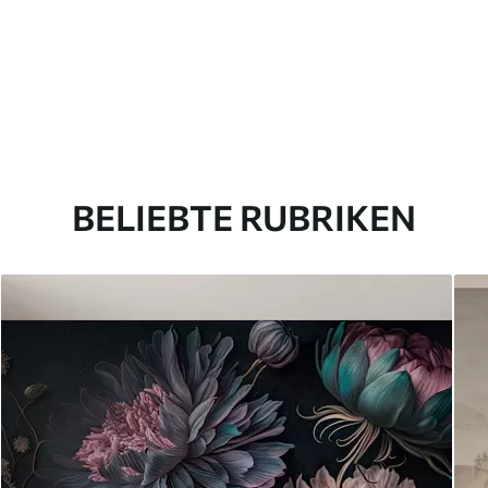
BELIEBTE RUBRIKEN