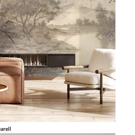
arell