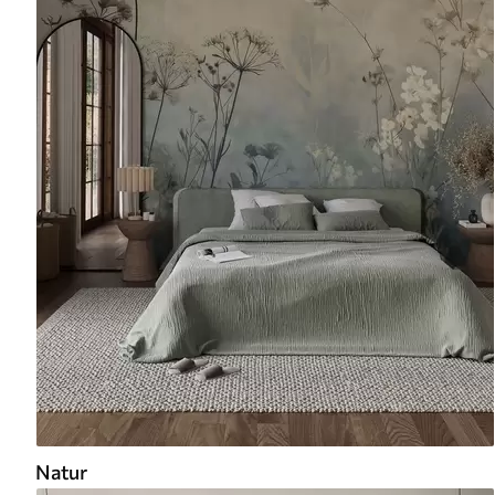
Natur