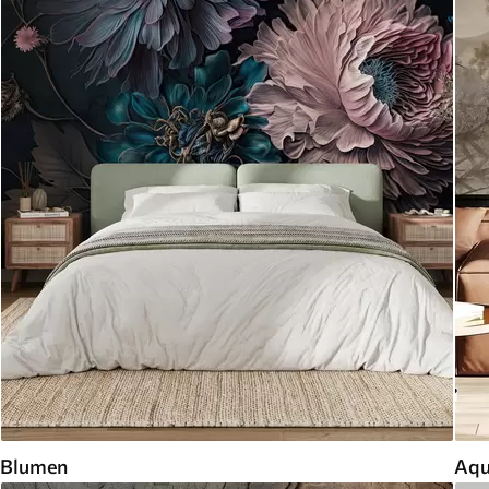
Blumen
Aqu