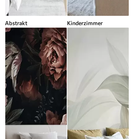
Abstrakt
Kinderzimmer