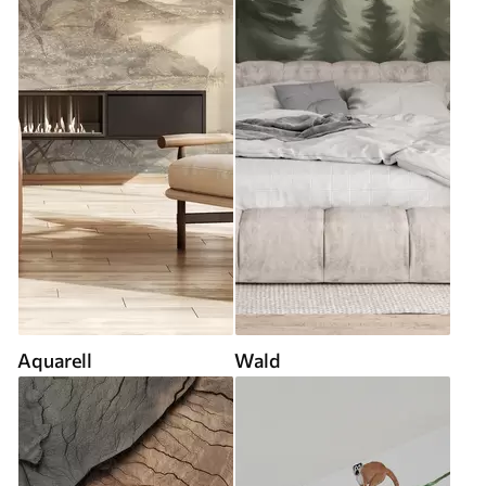
Aquarell
Wald