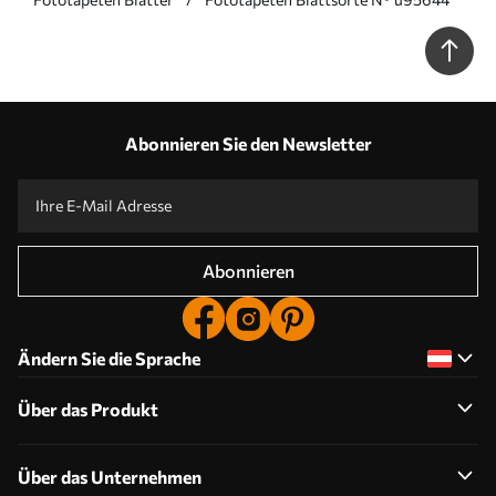
Abonnieren Sie den Newsletter
Abonnieren
Ändern Sie die Sprache
Über das Produkt
Über das Unternehmen